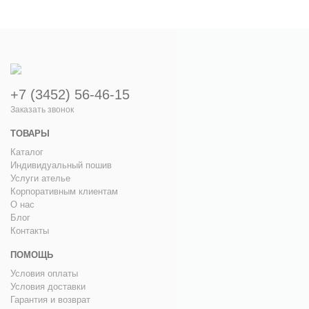
+7 (3452) 56-46-15
Заказать звонок
ТОВАРЫ
Каталог
Индивидуальный пошив
Услуги ателье
Корпоративным клиентам
О нас
Блог
Контакты
ПОМОЩЬ
Условия оплаты
Условия доставки
Гарантия и возврат