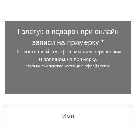
Галстук в подарок при онлайн
записи на примерку!*
Оставьте свой телефон, мы вам перезвоним
и запишем на примерку.
*только при покупке костюма в офлайн точке