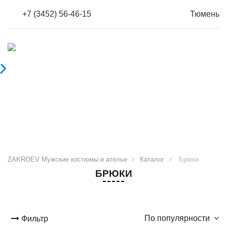
+7 (3452) 56-46-15
Тюмень
ZAKROEV Мужские костюмы и ателье
Каталог
Брюки
БРЮКИ
По популярности
Фильтр