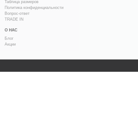
Таблица размеров
Политика конфиденциальности
Вопрос-ответ
TRADE IN
О НАС
Блог
Акции