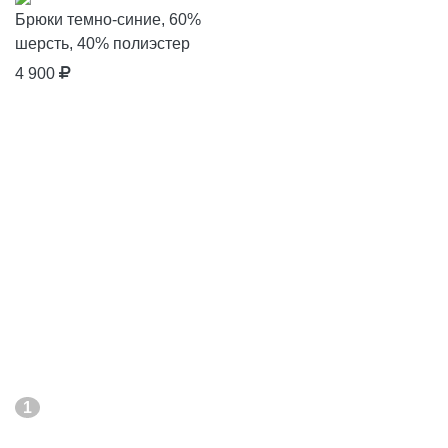
Брюки темно-синие, 60%
шерсть, 40% полиэстер
4 900
1