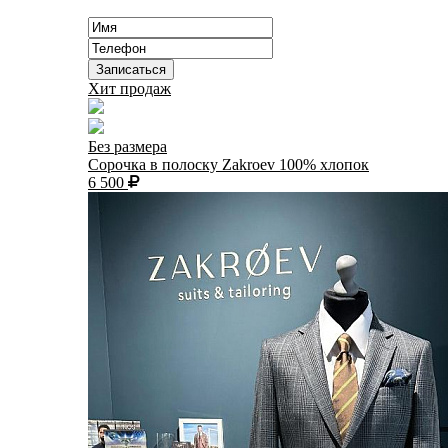
Хит продаж
Без размера
Сорочка в полоску Zakroev 100% хлопок
6 500