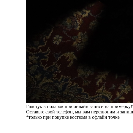
Галстук в подарок при онлайн записи на примерку!
Оставьте свой телефон, мы вам перезвоним и запиш
*только при покупке костюма в офлайн точке