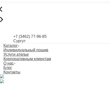
+7 (3462) 77-96-85
Сургут
Каталог
Индивидуальный пошив
Услуги ателье
Корпоративным клиентам
О нас
Блог
Контакты