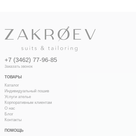
+7 (3462) 77-96-85
Заказать звонок
ТОВАРЫ
Каталог
Индивидуальный пошив
Услуги ателье
Корпоративным клиентам
О нас
Блог
Контакты
ПОМОЩЬ