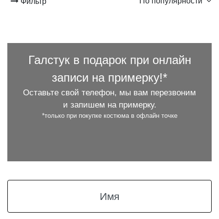
По популярности
Фильтр
Галстук в подарок при онлайн
записи на примерку!*
Оставьте свой телефон, мы вам перезвоним
и запишем на примерку.
*только при покупке костюма в офлайн точке