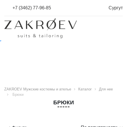
+7 (3462) 77-96-85
Сургут
ZAKROEV Мужские костюмы и ателье
Каталог
Для нее
Брюки
БРЮКИ